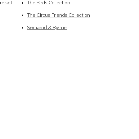
relset
The Birds Collection
The Circus Friends Collection
Sømænd & Bjørne