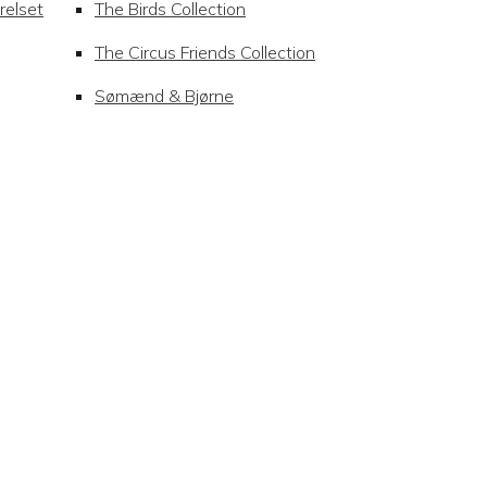
relset
The Birds Collection
The Circus Friends Collection
Sømænd & Bjørne