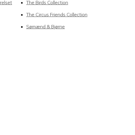
relset
The Birds Collection
The Circus Friends Collection
Sømænd & Bjørne