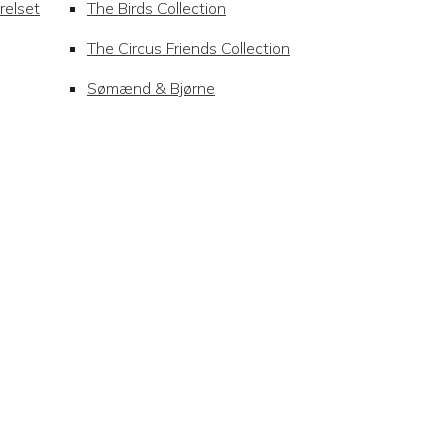
relset
The Birds Collection
The Circus Friends Collection
Sømænd & Bjørne