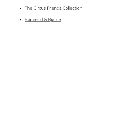
The Circus Friends Collection
Sømænd & Bjørne