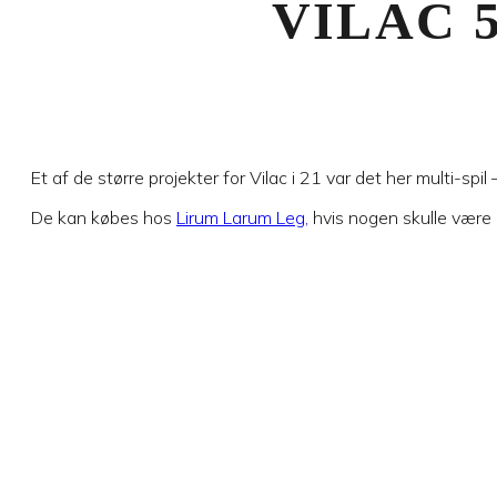
VILAC 5
Et af de større projekter for Vilac i 21 var det her multi-spil
De kan købes hos
Lirum Larum Leg,
hvis nogen skulle være 