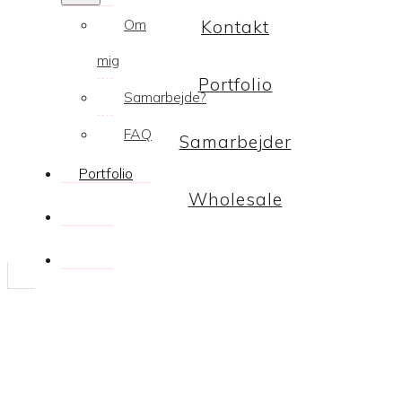
Om
Kontakt
mig
Portfolio
Samarbejde?
FAQ
Samarbejder
Portfolio
Wholesale