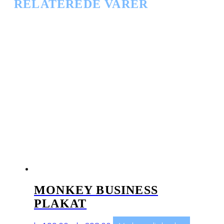
RELATEREDE VARER
MONKEY BUSINESS
PLAKAT