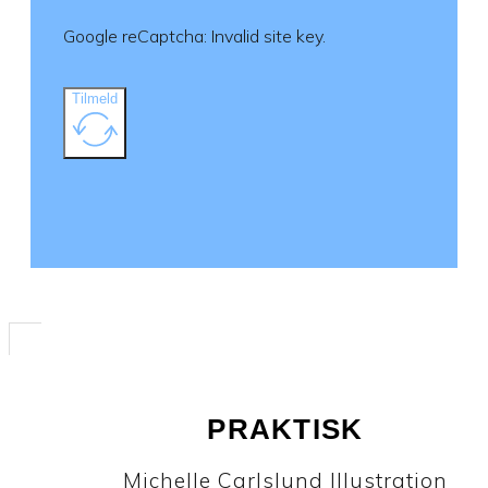
Google reCaptcha: Invalid site key.
Tilmeld
PRAKTISK
Michelle Carlslund Illustration