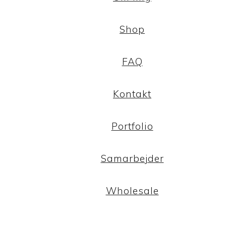
Shop
FAQ
Kontakt
Portfolio
Samarbejder
Wholesale