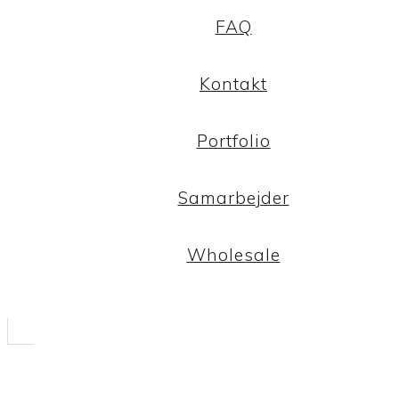
FAQ
Kontakt
Portfolio
Samarbejder
Wholesale