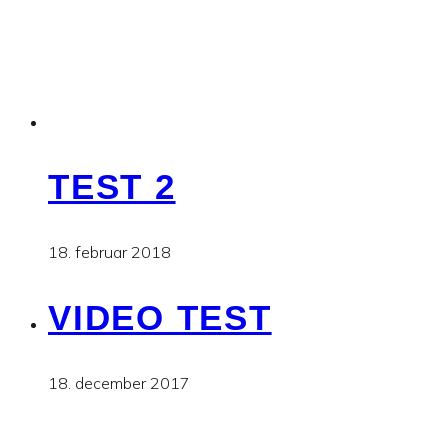
TEST 2
18. februar 2018
VIDEO TEST
18. december 2017