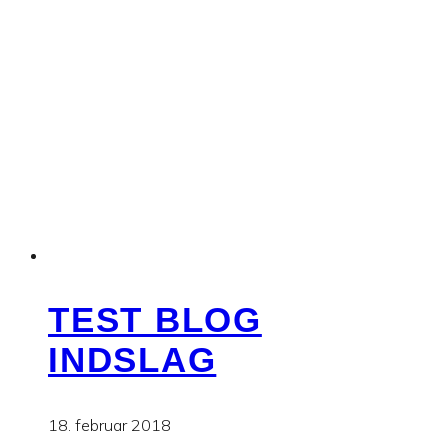
TEST BLOG
INDSLAG
18. februar 2018