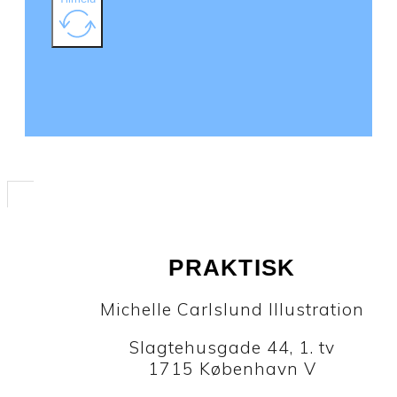
PRAKTISK
Michelle Carlslund Illustration
Slagtehusgade 44, 1. tv
1715 København V